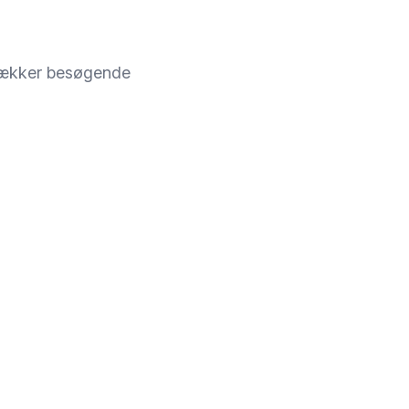
trækker besøgende