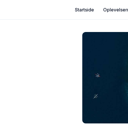
Startside
Oplevelser