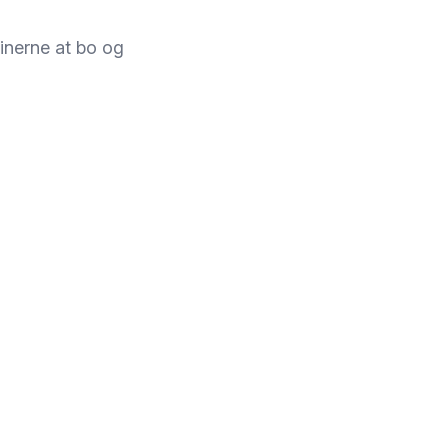
pinerne at bo og