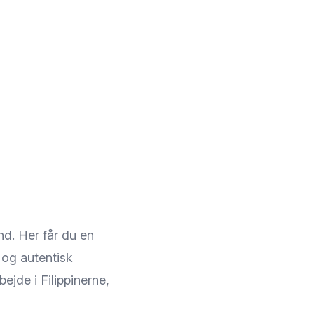
nd. Her får du en
 og autentisk
bejde i Filippinerne,