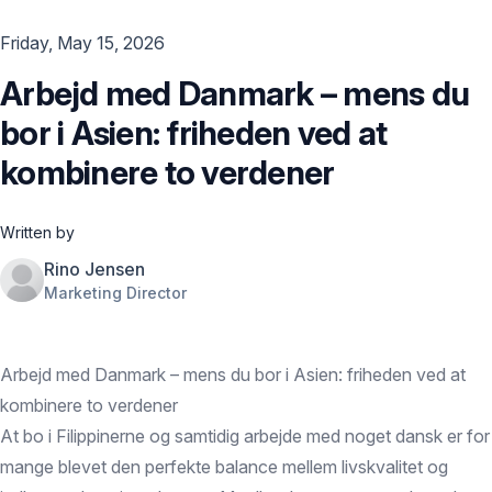
Friday, May 15, 2026
Arbejd med Danmark – mens du
bor i Asien: friheden ved at
kombinere to verdener
Written by
Rino Jensen
Marketing Director
Arbejd med Danmark – mens du bor i Asien: friheden ved at
kombinere to verdener
At bo i Filippinerne og samtidig arbejde med noget dansk er for
mange blevet den perfekte balance mellem livskvalitet og