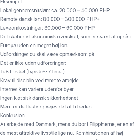
Eksempel:
Lokal gennemsnitsløn: ca. 20.000 – 40.000 PHP
Remote dansk løn: 80.000 – 300.000 PHP+
Leveomkostninger: 30.000 – 60.000 PHP
Det skaber et økonomisk overskud, som er svært at opnå i
Europa uden en meget høj løn.
Udfordringer du skal være opmærksom på
Det er ikke uden udfordringer:
Tidsforskel (typisk 6-7 timer)
Krav til disciplin ved remote arbejde
Internet kan variere udenfor byer
Ingen klassisk dansk sikkerhedsnet
Men for de fleste opvejes det af friheden.
Konklusion
At arbejde med Danmark, mens du bor i Filippinerne, er en af
de mest attraktive livsstile lige nu. Kombinationen af høj